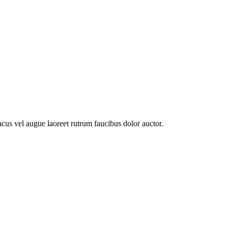
us vel augue laoreet rutrum faucibus dolor auctor.