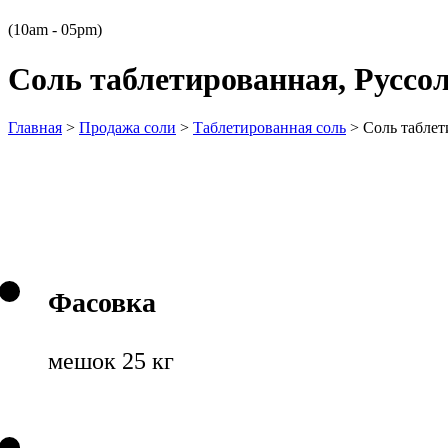
(10am - 05pm)
Соль таблетированная, Руссол
Главная
>
Продажа соли
>
Таблетированная соль
>
Соль таблет
Фасовка
мешок 25 кг