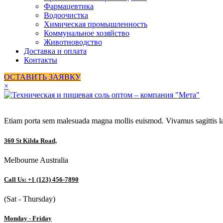
Фармацевтика
Водоочистка
Химическая промышленность
Коммунальное хозяйство
Животноводство
Доставка и оплата
Контакты
ОСТАВИТЬ ЗАЯВКУ
×
Etiam porta sem malesuada magna mollis euismod. Vivamus sagittis lac
360 St Kilda Road,
Melbourne Australia
Call Us: +1 (123) 456-7890
(Sat - Thursday)
Monday - Friday