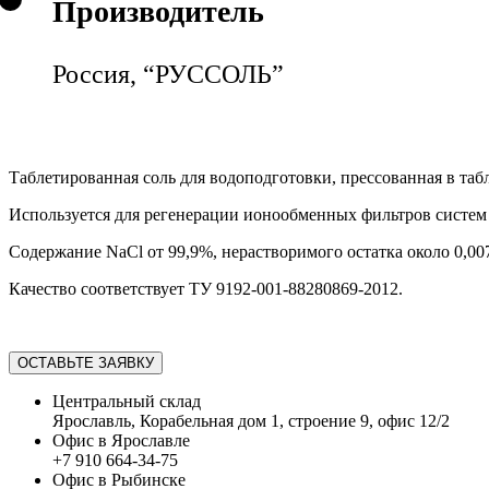
Производитель
Россия, “РУССОЛЬ”
Таблетированная соль для водоподготовки, прессованная в таб
Используется для регенерации ионообменных фильтров систем
Содержание NaCl от 99,9%, нерастворимого остатка около 0,00
Качество соответствует ТУ 9192-001-88280869-2012.
ОСТАВЬТЕ ЗАЯВКУ
Центральный склад
Ярославль, Корабельная дом 1, строение 9, офис 12/2
Офис в Ярославле
+7 910 664-34-75
Офис в Рыбинске