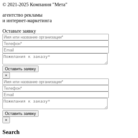
© 2021-2025 Компания "Мета"
агентство рекламы
и интернет-маркетинга
Оставьте заявку
×
×
Search