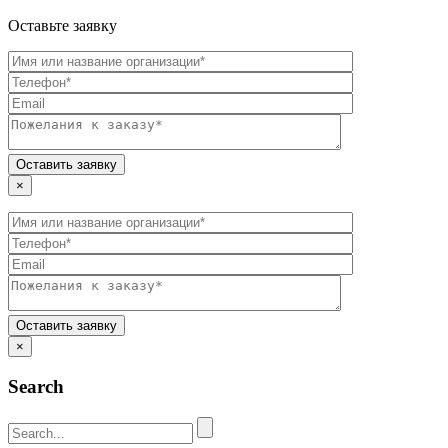
Оставьте заявку
×
×
Search