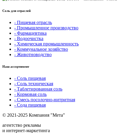
Соль для отраслей
- Пищевая отрасль
- Промышленное производство
- Фармацевтика
- Водоочистка
- Химическая промышленность
- Коммунальное хозяйство
- Животноводство
Наш ассортимент
- Соль пищевая
- Соль техническая
- Таблетированная соль
- Кормовая соль
- Смесь посолочно-нитритная
- Сода пищевая
© 2021-2025 Компания "Мета"
агентство рекламы
и интернет-маркетинга