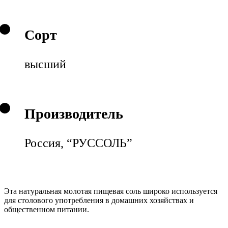
Сорт
высший
Производитель
Россия, “РУССОЛЬ”
Эта натуральная молотая пищевая соль широко используется
для столового употребления в домашних хозяйствах и
общественном питании.