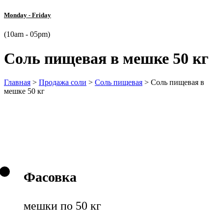
Monday - Friday
(10am - 05pm)
Соль пищевая в мешке 50 кг
Главная
>
Продажа соли
>
Соль пищевая
>
Соль пищевая в
мешке 50 кг
Фасовка
мешки по 50 кг