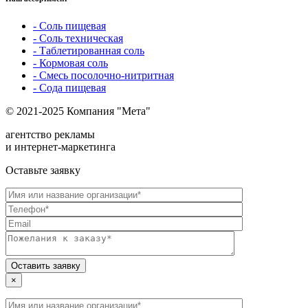
- Соль пищевая
- Соль техническая
- Таблетированная соль
- Кормовая соль
- Смесь посолочно-нитритная
- Сода пищевая
© 2021-2025 Компания "Мета"
агентство рекламы
и интернет-маркетинга
Оставьте заявку
×