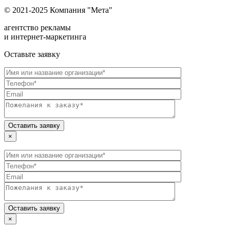
© 2021-2025 Компания "Мета"
агентство рекламы
и интернет-маркетинга
Оставьте заявку
×
×