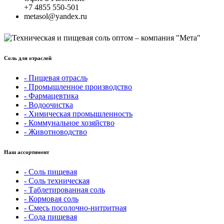
+7 4855 550-501
metasol@yandex.ru
Соль для отраслей
- Пищевая отрасль
- Промышленное производство
- Фармацевтика
- Водоочистка
- Химическая промышленность
- Коммунальное хозяйство
- Животноводство
Наш ассортимент
- Соль пищевая
- Соль техническая
- Таблетированная соль
- Кормовая соль
- Смесь посолочно-нитритная
- Сода пищевая