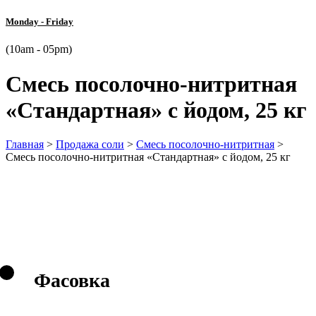
Monday - Friday
(10am - 05pm)
Смесь посолочно-нитритная
«Стандартная» с йодом, 25 кг
Главная
>
Продажа соли
>
Смесь посолочно-нитритная
>
Смесь посолочно-нитритная «Стандартная» с йодом, 25 кг
Фасовка