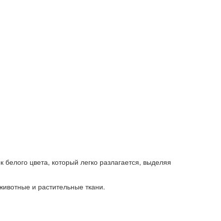
 белого цвета, который легко разлагается, выделяя
животные и растительные ткани.