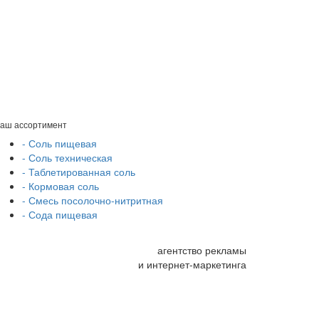
аш ассортимент
- Соль пищевая
- Соль техническая
- Таблетированная соль
- Кормовая соль
- Смесь посолочно-нитритная
- Сода пищевая
агентство рекламы
и интернет-маркетинга