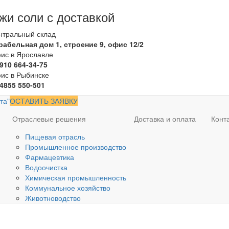
жи соли с доставкой
нтральный склад
рабельная дом 1, строение 9, офис 12/2
ис в Ярославле
 910 664-34-75
ис в Рыбинске
 4855 550-501
ОСТАВИТЬ ЗАЯВКУ
Отраслевые решения
Доставка и оплата
Конт
Пищевая отрасль
Промышленное производство
Фармацевтика
Водоочистка
Химическая промышленность
Коммунальное хозяйство
Животноводство