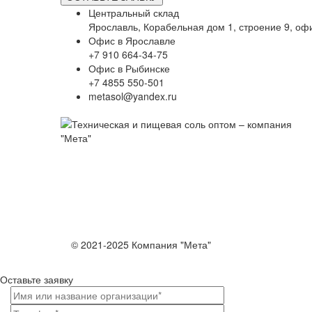
Центральный склад
Ярославль, Корабельная дом 1, строение 9, оф
Офис в Ярославле
+7 910 664-34-75
Офис в Рыбинске
+7 4855 550-501
metasol@yandex.ru
© 2021-2025 Компания "Мета"
Оставьте заявку